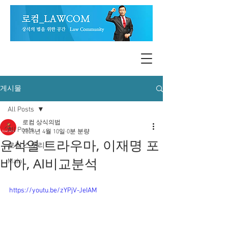
게시물
All Posts
로컴 상식의법
All Posts
2025년 4월 10일
0분 분량
윤석열 트라우마, 이재명 포
로컴 스토리
비아, AI비교분석
Main
https://youtu.be/zYPjV-JeIAM