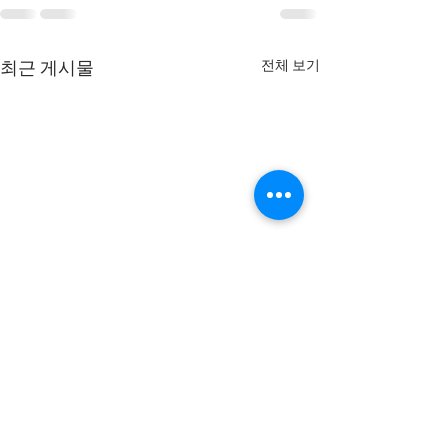
전체 보기
최근 게시물