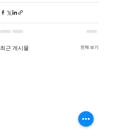
전체 보기
최근 게시물