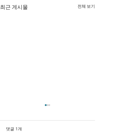
전체 보기
최근 게시물
댓글 1개