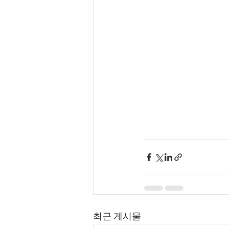
최근 게시물