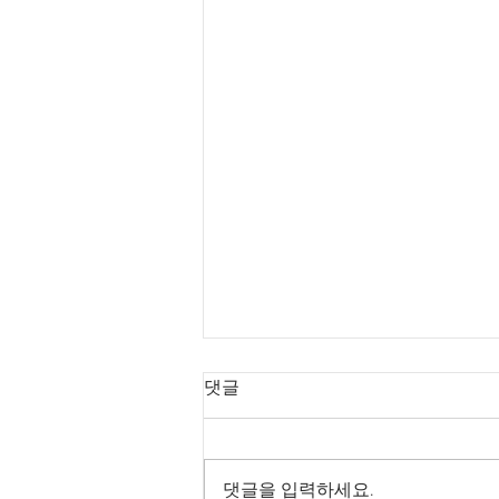
댓글
댓글을 입력하세요.