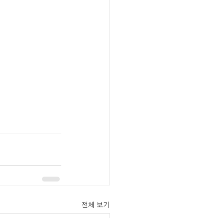
전체 보기