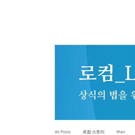
All Posts
로컴 스토리
Main