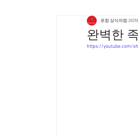
로컴 상식의법
2025
완벽한 
https://youtube.com/s