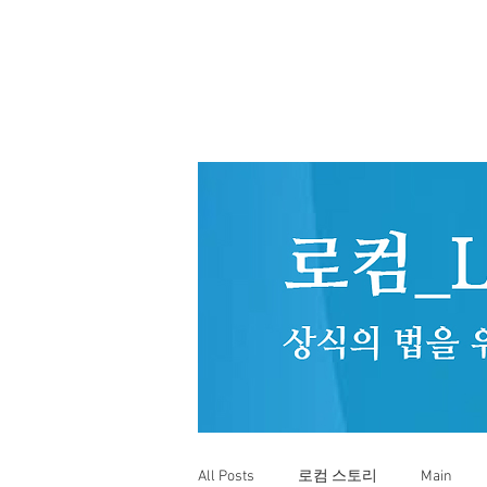
All Posts
로컴 스토리
Main