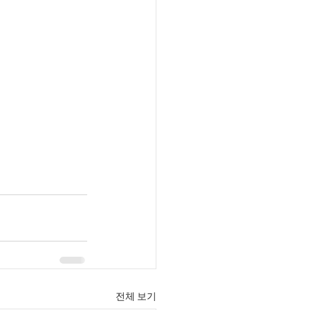
전체 보기