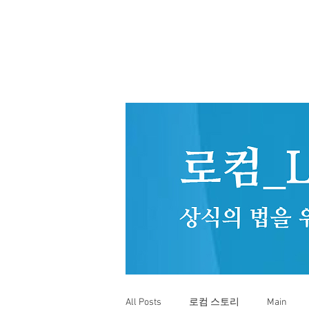
All Posts
로컴 스토리
Main