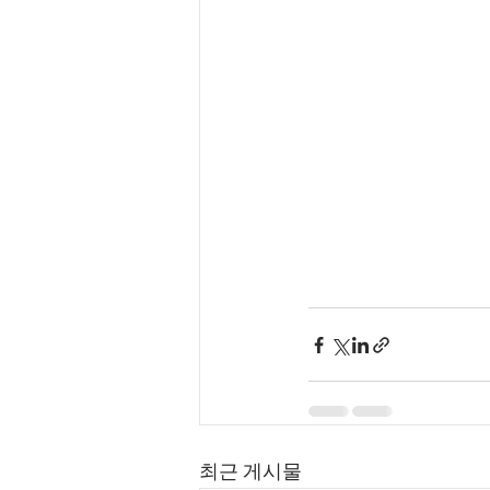
최근 게시물