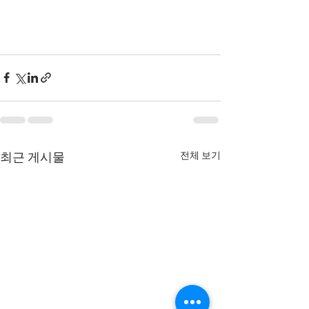
전체 보기
최근 게시물