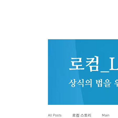
All Posts
로컴 스토리
Main