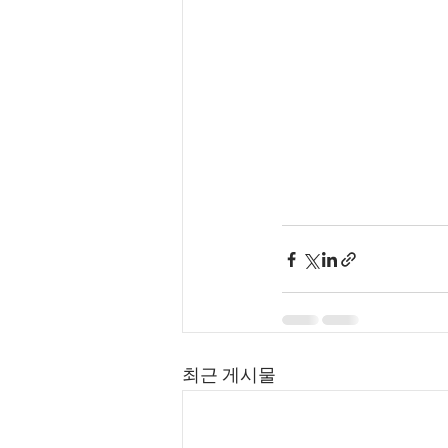
최근 게시물