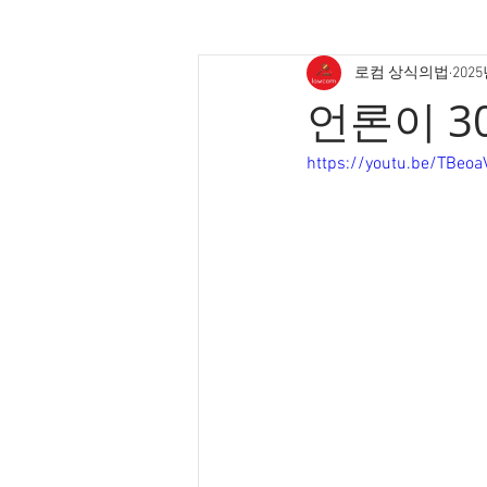
로컴 상식의법
2025
언론이 3
https://youtu.be/TBeo