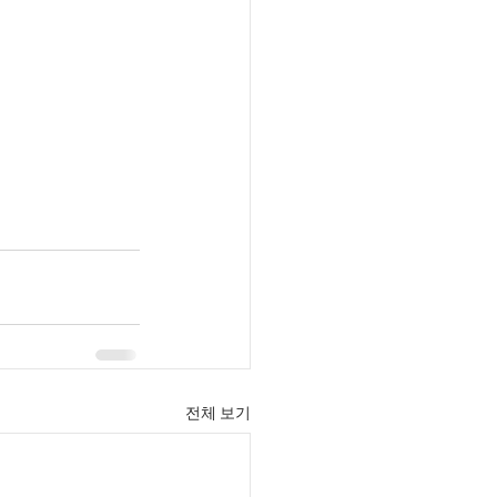
전체 보기