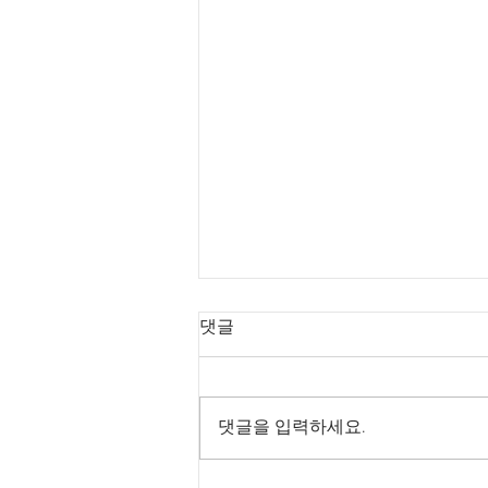
댓글
댓글을 입력하세요.