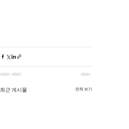
전체 보기
최근 게시물