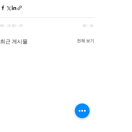
전체 보기
최근 게시물