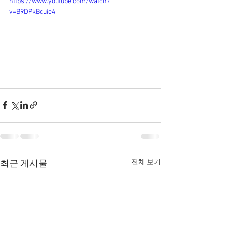
https://www.youtube.com/watch?
v=B9DPkBcuie4
전체 보기
최근 게시물