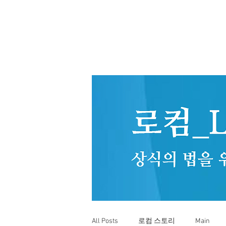
All Posts
로컴 스토리
Main