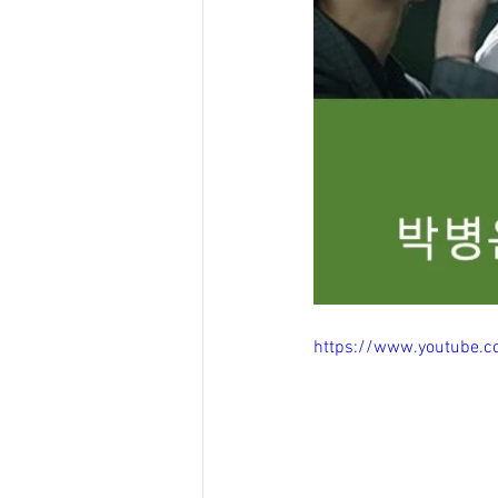
https://www.youtube.