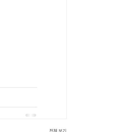
전체 보기