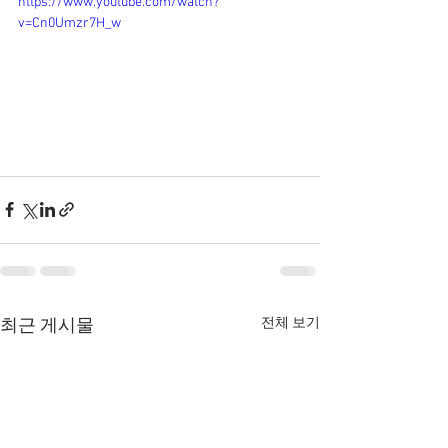
https://www.youtube.com/watch?
v=Cn0Umzr7H_w
전체 보기
최근 게시물