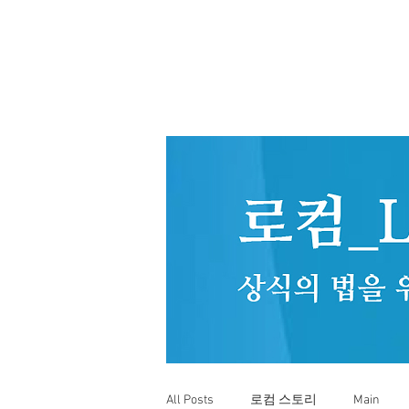
All Posts
로컴 스토리
Main