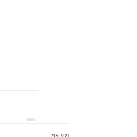
전체 보기