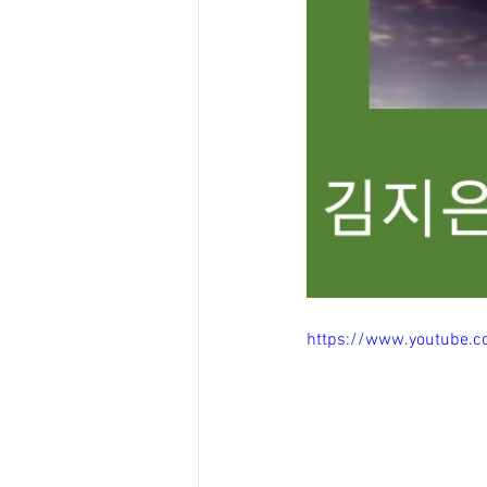
https://www.youtube.