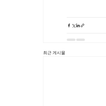
최근 게시물