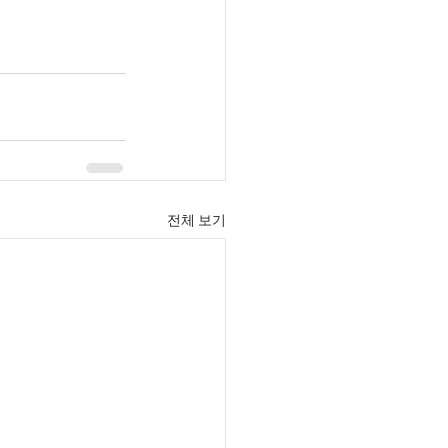
전체 보기