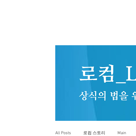
All Posts
로컴 스토리
Main