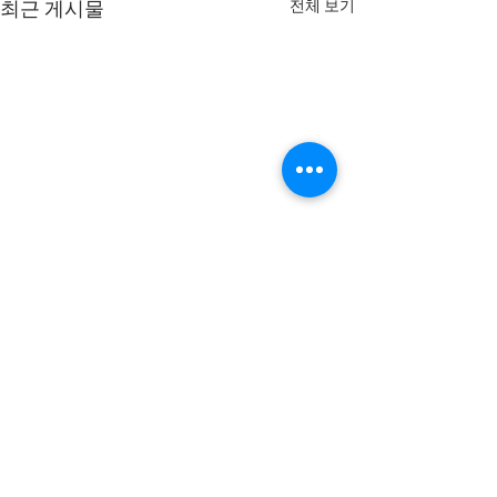
전체 보기
최근 게시물
댓글