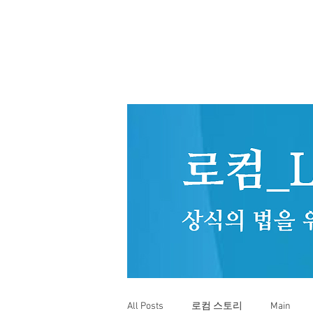
All Posts
로컴 스토리
Main