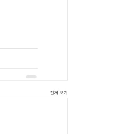
전체 보기