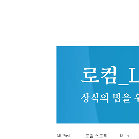
All Posts
로컴 스토리
Main