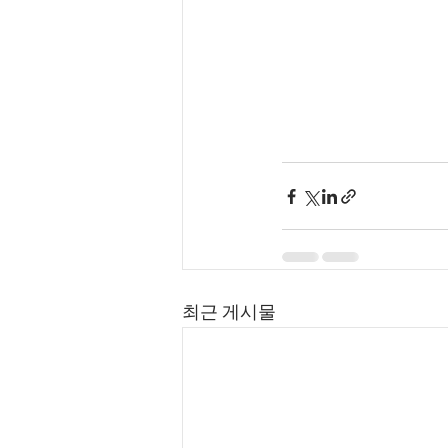
최근 게시물