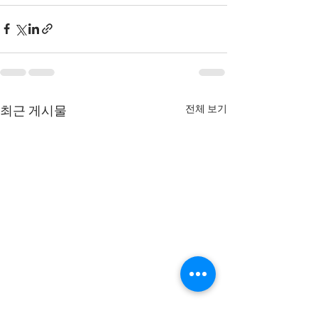
전체 보기
최근 게시물