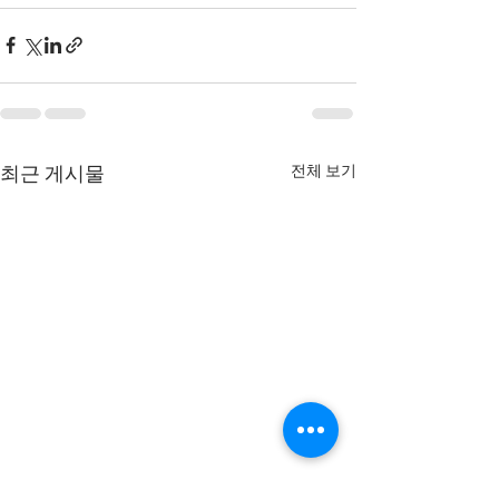
전체 보기
최근 게시물