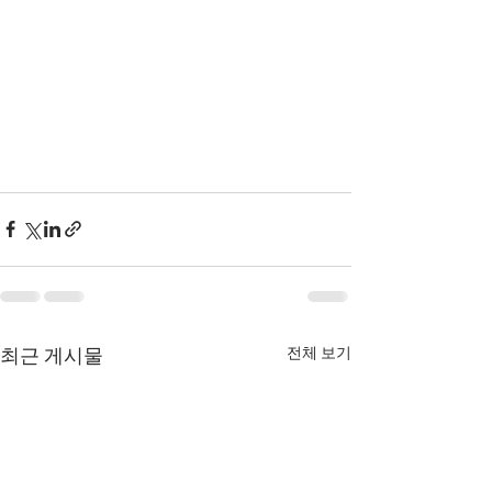
전체 보기
최근 게시물