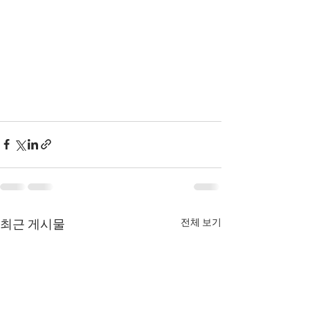
전체 보기
최근 게시물