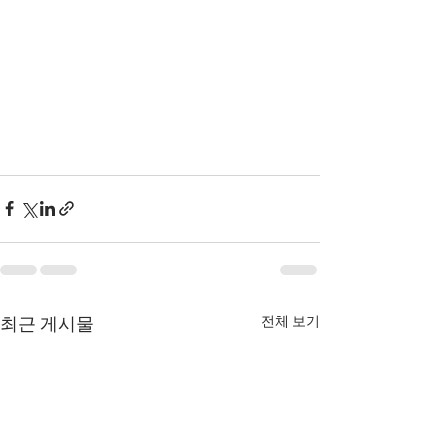
전체 보기
최근 게시물