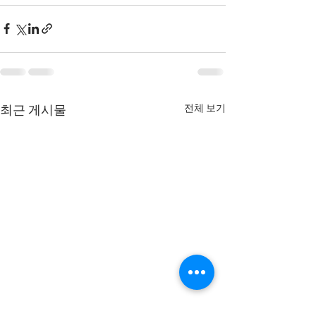
전체 보기
최근 게시물