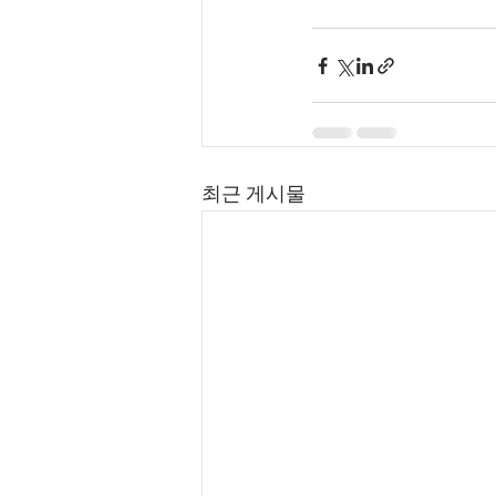
최근 게시물