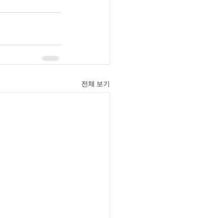
전체 보기