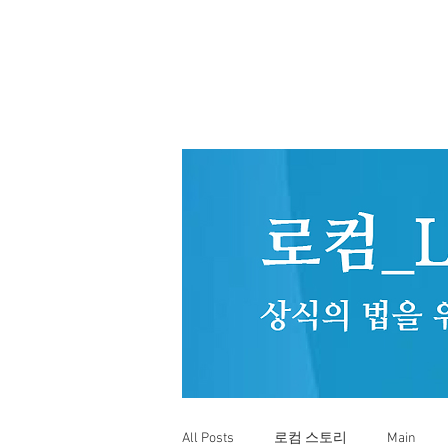
All Posts
로컴 스토리
Main