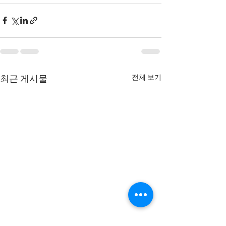
전체 보기
최근 게시물