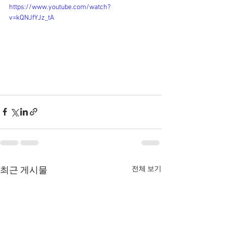
https://www.youtube.com/watch?
v=kQNJfYJz_tA
전체 보기
최근 게시물