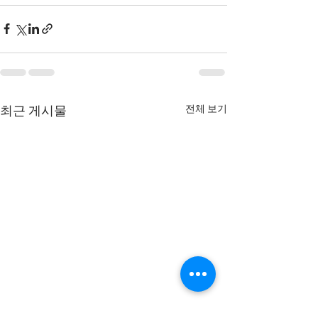
전체 보기
최근 게시물