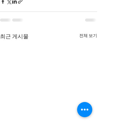
전체 보기
최근 게시물