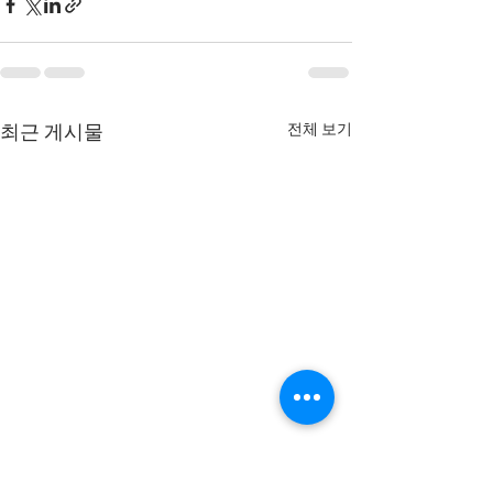
전체 보기
최근 게시물