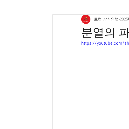
로컴 상식의법
202
분열의 
https://youtube.com/s