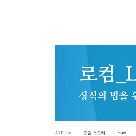
All Posts
로컴 스토리
Main