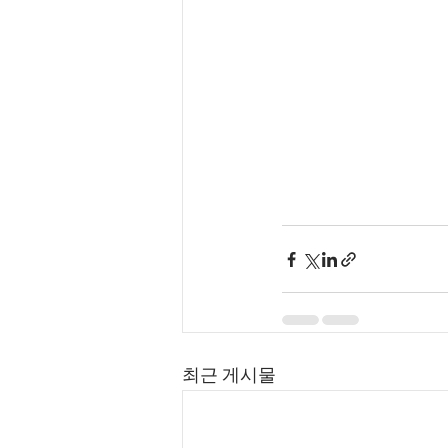
최근 게시물