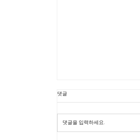
댓글
댓글을 입력하세요.