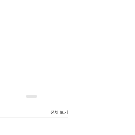
전체 보기