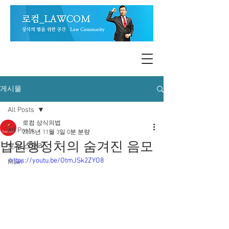
게시물
All Posts
로컴 상식의법
All Posts
2025년 11월 3일
0분 분량
법원행정처의 숨겨진 음모
로컴 스토리
https://youtu.be/OtmJSk2ZYO8
Main