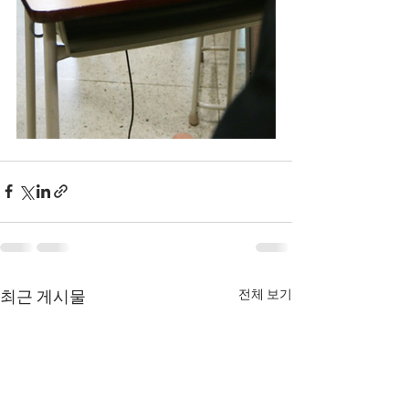
전체 보기
최근 게시물