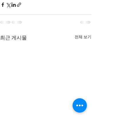
전체 보기
최근 게시물