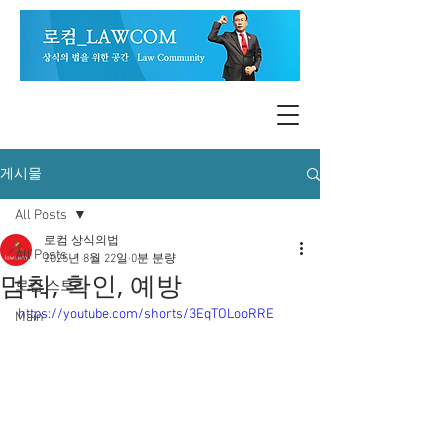
게시물
All Posts
로컴 상식의법
All Posts
2025년 8월 22일
0분 분량
멈춰, 확인, 예방
로컴 스토리
https://youtube.com/shorts/3EqTOLooRRE
Main