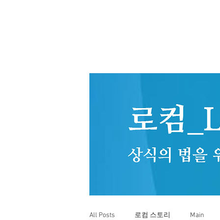
All Posts
로컴 스토리
Main