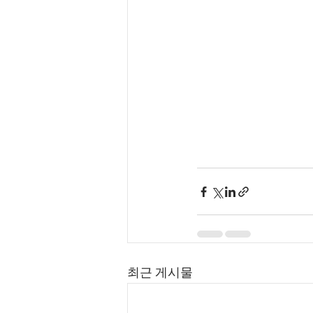
최근 게시물