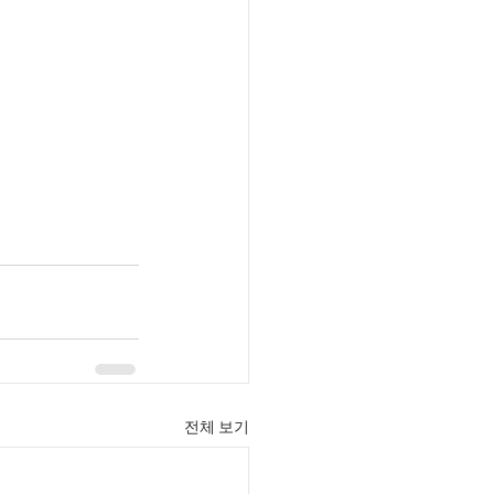
전체 보기