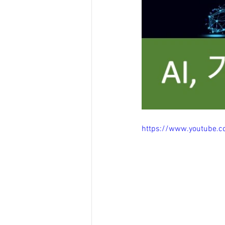
https://www.youtube.