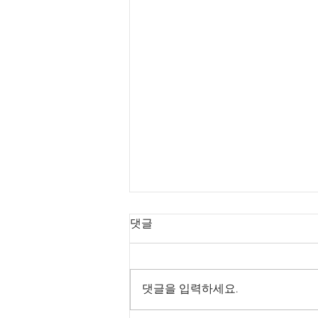
댓글
댓글을 입력하세요.