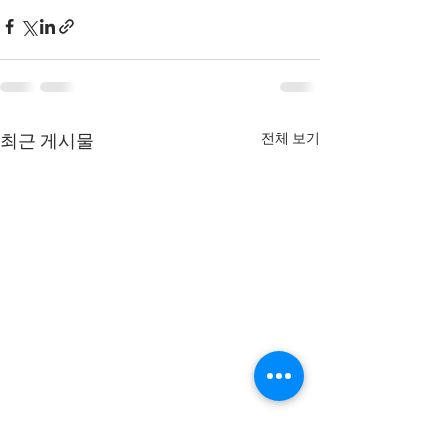
전체 보기
최근 게시물