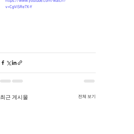
https://www.youtube.com/watch?
v=CgViSRe7X-Y
전체 보기
최근 게시물