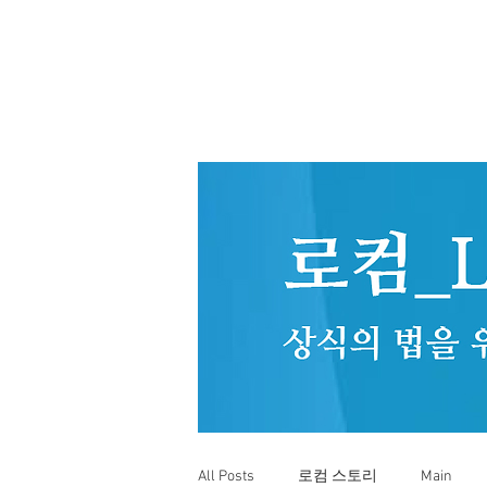
All Posts
로컴 스토리
Main