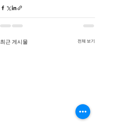
전체 보기
최근 게시물