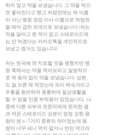
하지 않고 약을 보냈습니다, 그 약을 먹으
면 좋아진다고 했고 처방전에는 제 이름
이 아닌 병원 영업 이사 이름으로 처방전
을 떼어 급히 외국으로 보냈습니다.(저는 
약을 달라고 한 적이 없고 스테로이드제
는 안 먹겠다는 카카오톡을 개인적으로 
보냈고 증거도 있습니다)
저는 한국에 와 치료할 것을 원했지만 병
원 측에서는 약을 먹어보라고 일방적으
로 제 동의 없이 약을 보냈습니다. 성분
도 잘 모른 체 먹었는데 속이 메슥거리고 
두통을 동반하며 몽롱하여 일상생활을 
할 수 없을 만큼 부작용이 있었습니다. 나
중에 다른 피부과 전문의에게 문의한 결
과 약은 스테로이드 성분이 엄청 강한 용
량이 센 6~7가지 종류의 약이었는데 용
량이 너무 세니 먹지 말거나 반만 먹으라