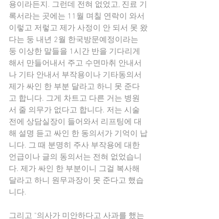
용이라든지. 그런데 전혀 없었고, 진료 기
록서라는 곳에는 11월 며칠 연락이 와서 
이렇고 저렇고 제가 사정이 안 되서 못 왔
다는 둥 내년 2월 한국방문예정이라는 
둥 이상한 말들을 1시간 반을 기다리게 
해서 만들어내서 주고 수면마취 안내서
나 기타 안내서 부작용이나 기타동의서 
제가 싸인 한 부분 달라고 하니 못 준다
고 합니다. 그게 차트고 다른 거는 병원
서 줄 의무가 없다고 합니다. 저는 시술 
전에 상담실장이 들어와서 리프팅에 대
해 설명 듣고 싸인 한 동의서가 기억이 납
니다. 그 때 분명히 주사 부작용에 대한 
언급이나 글의 동의서는 전혀 없었습니
다. 제가 싸인 한 부분이니 그걸 복사해 
달라고 하니 원무과장이 못 준다고 했습
니다.
그리고 "의사가 미안하다고 사과를 했는