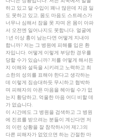
다니는 상황입니다. 저는 외국에서 일을 
하고 있고 달 수입이 꽤나 많은데 지금 일
도 못하고 있고, 몸도 마음도 스트레스가 
너무나 심해서 잠을 못 자며 온 몸이 아파
서 오전엔 일어나지도 못합니다. 얼굴에 
1년 이상 흉이 남는다면 어떻게 지내야 
합니까? 저는 그 병원에 피해를 입은 환
자입니다. 어떻게 이렇게 부당한 경우를 
당할 수가 있습니까? 저를 어떻게 해서든
지 이해와 설득을 시키려고 노력하고 최
소한의 성의를 표해야 한다고 생각하는
데 이렇게 짐승대하듯 무시하고 협박하
며 피해자의 아픈 마음을 헤아릴 수가 없
는지 황당하고, 억울한 마음 어디 비할 데
가 없습니다.
이 시간에도 그 병원을 검색하고 그 병원
에 진료를 받으려는 분들이 계신다면 저
의 이런 상황을 잘 참작하시어 제2,3의 
다른 피해자가 없었으면 하는 간절한 마