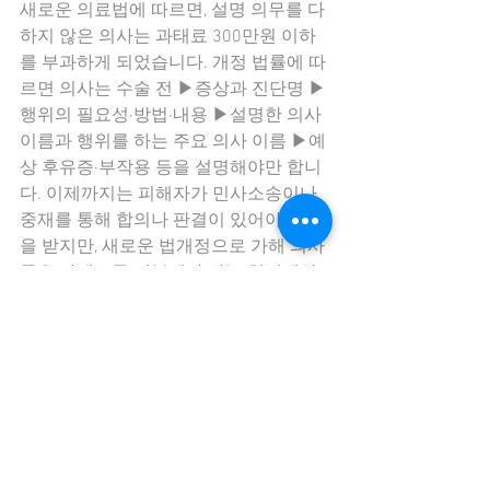
새로운 의료법에 따르면, 설명 의무를 다
하지 않은 의사는 과태료 300만원 이하
를 부과하게 되었습니다. 개정 법률에 따
르면 의사는 수술 전 ▶증상과 진단명 ▶
행위의 필요성·방법·내용 ▶설명한 의사 
이름과 행위를 하는 주요 의사 이름 ▶예
상 후유증·부작용 등을 설명해야만 합니
다. 이제까지는 피해자가 민사소송이나 
중재를 통해 합의나 판결이 있어야 보상
을 받지만, 새로운 법개정으로 가해 의사
들은 과태료를 지불해야 하는 처벌대상
이 된 것입니다.