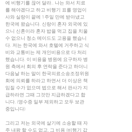
에 비행기를 끊어 달라.. 나는 와서 치료
를 해야겠다고 하고 비행기 표를 영업이
사와 실랑이 끝에 1주일 만에 받아냈고 
한국에 왔습니다. 신랑이 혼자 외국에 있
으니 신혼이라 혼자 밥을 먹고 집을 치울 
수 없으니 청소 메이드도 고용을 했습니
다. 저는 한국에 와서 호텔에 거주하고 식
비와 교통비는 제 개인비용으로 다 처리
했습니다. 이 비용을 병원에 요구하자 병
원 측에서 회의 후 연락을 준다고 하더니 
다음날 하는 말이 한국의료소송조정위원
회에 의뢰를 하라고 하면서 더 이상은 책
임질 수가 없으며 법으로 해서 판사가 지
급하라면 그때 그것만 지급하겠다고 합
니다. (영수증 일부 제외하고 모두 보관 
중입니다)
그리고 저는 외국에 살기에 소송할 때 자
주 내왕 할 수도 없고, 그 비용 (비행기 값 