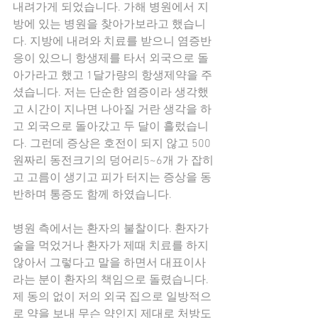
내려가게 되었습니다. 가해 병원에서 지
방에 있는 병원을 찾아가보라고 했습니
다. 지방에 내려와 치료를 받으니 염증반
응이 있으니 항생제를 타서 외국으로 돌
아가라고 했고 1달가량의 항생제약을 주
셨습니다. 저는 단순한 염증이라 생각했
고 시간이 지나면 나아질 거란 생각을 하
고 외국으로 돌아갔고 두 달이 흘렀습니
다. 그런데 증상은 호전이 되지 않고 500
원짜리 동전크기의 덩어리5~6개 가 잡히
고 고름이 생기고 피가 터지는 증상을 동
반하며 통증도 함께 하였습니다.
병원 측에서는 환자의 불찰이다. 환자가 
술을 먹었거나 환자가 제때 치료를 하지 
않아서 그렇다고 말을 하면서 대표이사
라는 분이 환자의 책임으로 돌렸습니다. 
제 동의 없이 저의 외국 집으로 일방적으
로 약을 보내 무슨 약인지 제대로 처방도 