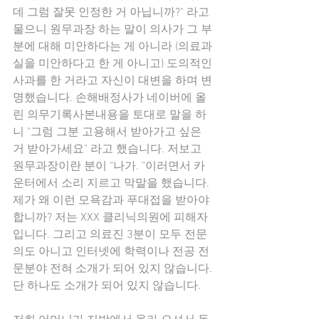
데 그럼 잘못 인정한 거 아닙니까?" 라고 
물으니 원무과장 하는 말이 의사가 그 부
분에 대해 미안하다는 게 아니라 (의료과
실을 미안하다고 한 게 아니고) 도의적인 
사과를 한 거라고 자신이 대변을 하며 변
명했습니다. 손해배정사가 네이버에 올
린 의무기록사본내용을 토대로 말을 하
니 "그럼 그분 고용해서 받아가고 싶은 
거 받아가세요" 라고 했습니다. 저보고 
원무과장이란 분이 "나가. "이러면서 카
운터에서 소리 지르고 막말을 했습니다. 
제가 왜 이런 모욕감과 푸대접을 받아야 
합니까? 저는 XXX 클리닉의원에 피해자
입니다. 그리고 의료진 3분이 모두 전문
의도 아니고 인터넷에 학력이나 전공 전
문분야 전혀 소개가 되어 있지 않습니다. 
단 하나도 소개가 되어 있지 않습니다.