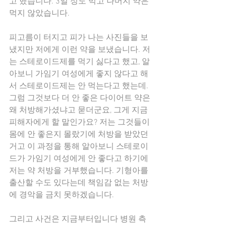
고 했습니다. 3일 정도 먹고 나머지 약은 
먹지 않았습니다.
피고름이 터지고 피가 나는 사진들을 보
냈지만 저에게 이런 약을 보냈습니다. 저
는 스테로이드제를 먹기 싫다고 했고, 알
아보니 가임기 여성에게 좋지 않다고 해
서 스테로이드제는 안 먹는다고 했는데. 
그럼 그것보다 더 안 좋은 다이어트 약은 
왜 처방해가셨냐고 묻더군요, 그게 지금 
피해자에게 할 말인가요? 저는 그것들이 
몸에 안 좋은지 몰랐기에 처방을 받았던 
거고 이 과정을 통해 알아보니 스테로이
드가 가임기 여성에게 안 좋다고 하기에 
저는 약 처방을 거부했습니다. 기형아를 
출산할 수도 있다는데 책임감 없는 처방
에 경악을 금치 못하겠습니다.
그리고 사건은 지금부터입니다 병원 측