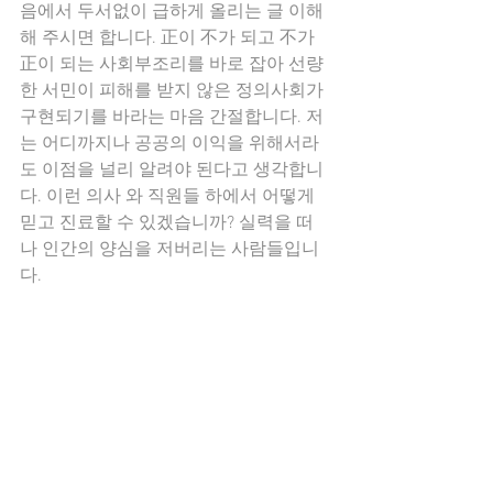
음에서 두서없이 급하게 올리는 글 이해
해 주시면 합니다. 正이 不가 되고 不가 
正이 되는 사회부조리를 바로 잡아 선량
한 서민이 피해를 받지 않은 정의사회가 
구현되기를 바라는 마음 간절합니다. 저
는 어디까지나 공공의 이익을 위해서라
도 이점을 널리 알려야 된다고 생각합니
다. 이런 의사 와 직원들 하에서 어떻게 
믿고 진료할 수 있겠습니까? 실력을 떠
나 인간의 양심을 저버리는 사람들입니
다.