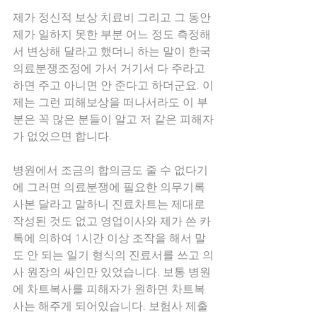
제가 정신적 보상 치료비 그리고 그 동안 
제가 일하지 못한 부분 어느 정도 측정해
서 변상해 달라고 했더니 하는 말이 한국
의료분쟁조정에 가서 거기서 다 주라고 
하면 주고 아니면 안 준다고 하더군요. 이
제는 그런 피해보상을 떠나서라도 이 부
분은 꼭 많은 분들이 알고 저 같은 피해자
가 없었으면 합니다.
병원에서 조금의 합의금도 줄 수 없다기
에 그러면 의료분쟁에 필요한 의무기록 
사본 달라고 말하니 진료차트는 제대로 
작성된 것도 없고 영업이사와 제가 쓴 카
톡에 의하여 1시간 이상 조작을 해서 말
도 안 되는 일기 형식의 진료서를 쓰고 의
사 원장의 싸인만 있었습니다. 보통 병원
에 차트복사를 피해자가 원하면 차트복
사는 해주게 되어있습니다. 보험사 제출