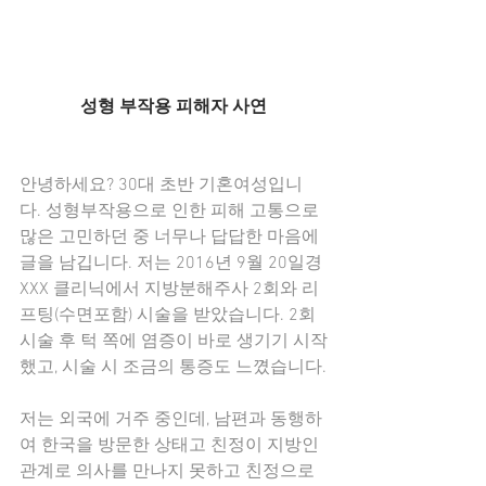
성형 부작용 피해자 사연
안녕하세요? 30대 초반 기혼여성입니
다. 성형부작용으로 인한 피해 고통으로 
많은 고민하던 중 너무나 답답한 마음에 
글을 남깁니다. 저는 2016년 9월 20일경 
XXX 클리닉에서 지방분해주사 2회와 리
프팅(수면포함) 시술을 받았습니다. 2회 
시술 후 턱 쪽에 염증이 바로 생기기 시작
했고, 시술 시 조금의 통증도 느꼈습니다.
저는 외국에 거주 중인데, 남편과 동행하
여 한국을 방문한 상태고 친정이 지방인 
관계로 의사를 만나지 못하고 친정으로 