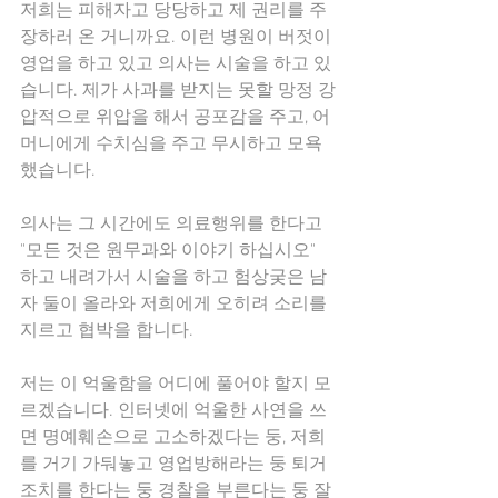
저희는 피해자고 당당하고 제 권리를 주
장하러 온 거니까요. 이런 병원이 버젓이 
영업을 하고 있고 의사는 시술을 하고 있
습니다. 제가 사과를 받지는 못할 망정 강
압적으로 위압을 해서 공포감을 주고, 어
머니에게 수치심을 주고 무시하고 모욕
했습니다.
의사는 그 시간에도 의료행위를 한다고 
"모든 것은 원무과와 이야기 하십시오" 
하고 내려가서 시술을 하고 험상궂은 남
자 둘이 올라와 저희에게 오히려 소리를 
지르고 협박을 합니다.
저는 이 억울함을 어디에 풀어야 할지 모
르겠습니다. 인터넷에 억울한 사연을 쓰
면 명예훼손으로 고소하겠다는 둥, 저희
를 거기 가둬놓고 영업방해라는 둥 퇴거
조치를 한다는 둥 경찰을 부른다는 둥 잘