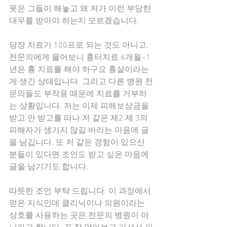
못은 그들이 해놓고 왜 저가 이런 부당한 
대우를 받아야 하는지 모르겠습니다.
당장 치료가 100프로 되는 것도 아니고, 
전문의에게 물어보니 흉터치료 6개월~1
년은 흉 치료를 해야 하구요 흉살이라는 
게 생긴 상태입니다. 그리고 다른 병원 전
문의들도 부작용 때문에 치료를 거부하
는 상황입니다. 저는 이제 피해보상금을 
받고 안 받고를 떠나 저 같은 제2 제 3의 
피해자가 생기지 않길 바라는 마음에 글
을 남깁니다. 또 저 같은 경험이 있으신 
분들이 있다면 조언도 받고 싶은 마음에 
글을 남기기도 합니다.
따뜻한 조언 부탁 드립니다. 이 과정에서 
얻은 지식인데 클리닉이나 의원이라는 
상호를 사용하는 곳은 전문의 병원이 아