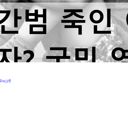
NIwjz8