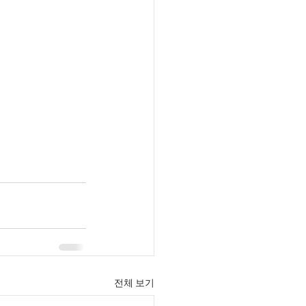
전체 보기