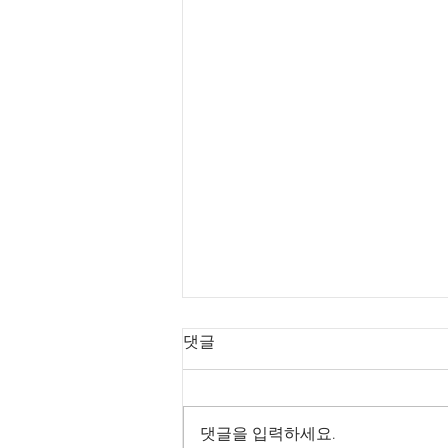
댓글
댓글을 입력하세요.