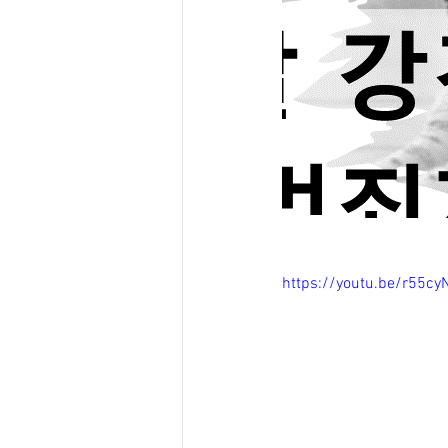
https://youtu.be/r55cy