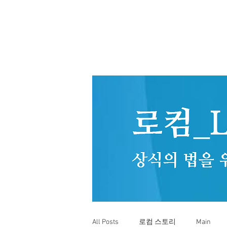
All Posts
로컴 스토리
Main