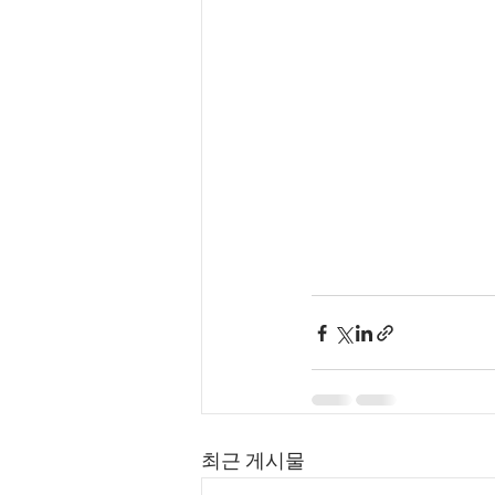
최근 게시물