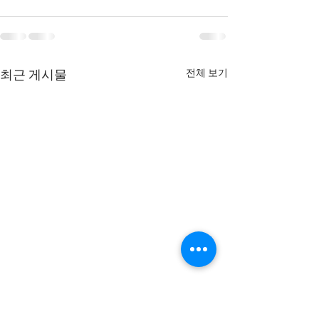
전체 보기
최근 게시물