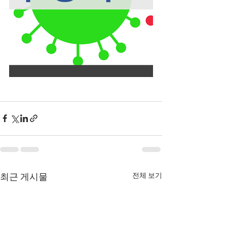
전체 보기
최근 게시물