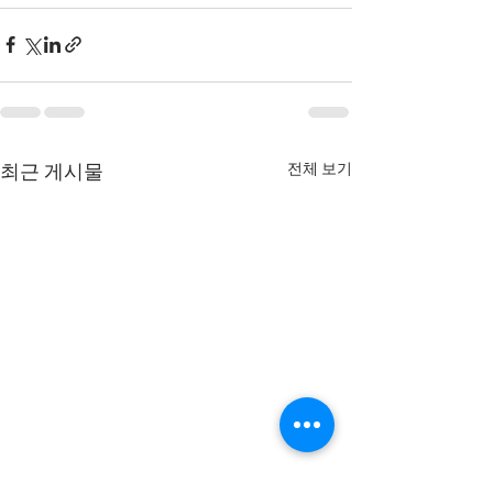
전체 보기
최근 게시물