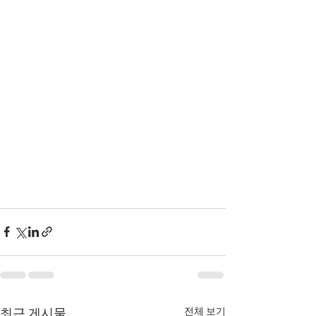
전체 보기
최근 게시물