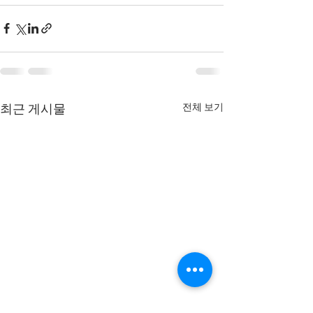
전체 보기
최근 게시물