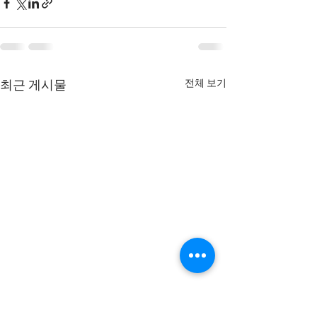
전체 보기
최근 게시물