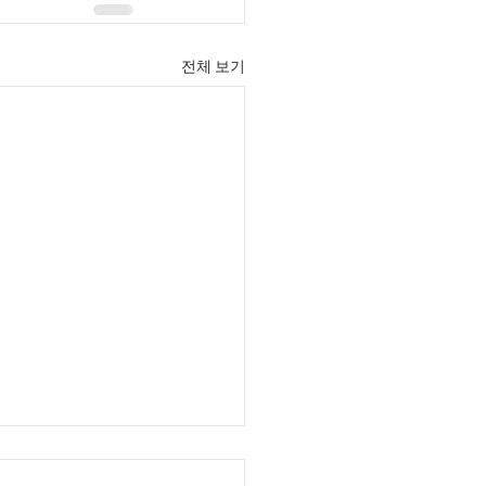
전체 보기