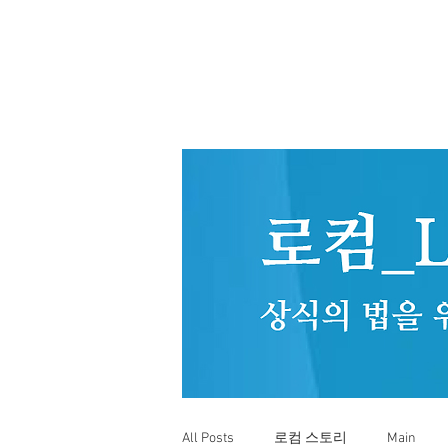
All Posts
로컴 스토리
Main