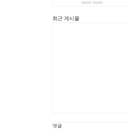
최근 게시물
댓글